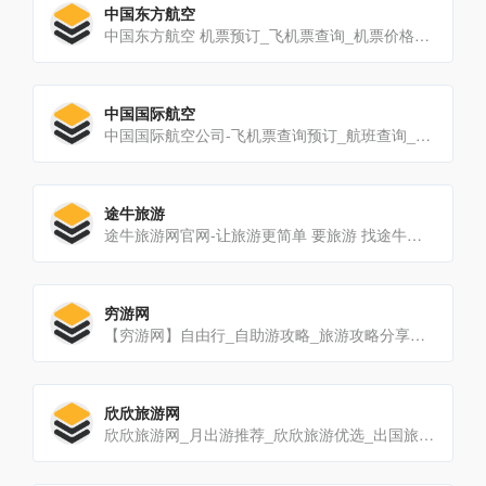
中国东方航空
中国东方航空 机票预订_飞机票查询_机票价格查询_打折特价机票 https://www.ceair.com/
中国国际航空
中国国际航空公司-飞机票查询预订_航班查询_最新打折特价机票 http://www.airchina.com.cn/
途牛旅游
途牛旅游网官网-让旅游更简单 要旅游 找途牛！ https://www.tuniu.com/
穷游网
【穷游网】自由行_自助游攻略_旅游攻略分享社区 https://www.qyer.com/
欣欣旅游网
欣欣旅游网_月出游推荐_欣欣旅游优选_出国旅游 https://www.cncn.com/