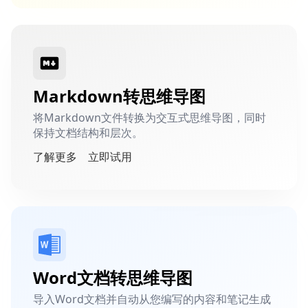
Markdown转思维导图
将Markdown文件转换为交互式思维导图，同时
保持文档结构和层次。
了解更多
立即试用
Word文档转思维导图
导入Word文档并自动从您编写的内容和笔记生成