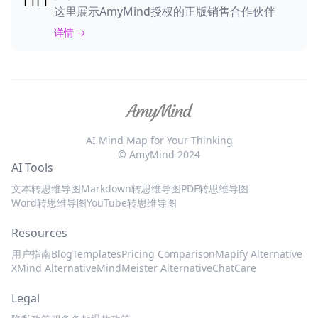
这里展示AmyMind授权的正版销售合作伙伴
详情 →
AI Mind Map for Your Thinking
© AmyMind 2024
AI Tools
文本转思维导图
Markdown转思维导图
PDF转思维导图
Word转思维导图
YouTube转思维导图
Resources
用户指南
Blog
Templates
Pricing Comparison
Mapify Alternative
XMind Alternative
MindMeister Alternative
ChatCare
Legal