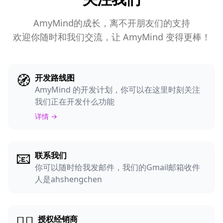
AmyMind的成长，离不开朋友们的支持
欢迎你随时和我们交流，让 AmyMind 变得更棒！
🧭
开发路线图
AmyMind 的开发计划，你可以在这里时刻关注
我们正在开发什么功能
详情 →
📧
联系我们
你可以随时给我发邮件，我们的Gmail邮箱收件
人是ahshengchen
💁‍♀️
授权经销商