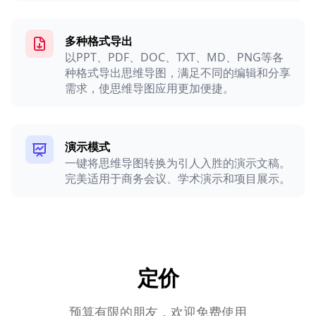
多种格式导出
以PPT、PDF、DOC、TXT、MD、PNG等各
种格式导出思维导图，满足不同的编辑和分享
需求，使思维导图应用更加便捷。
演示模式
一键将思维导图转换为引人入胜的演示文稿。
完美适用于商务会议、学术演示和项目展示。
定价
预算有限的朋友，欢迎免费使用