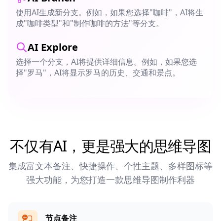
使用AI生成新分支。例如，如果您选择"咖啡"，AI将生
成"咖啡类型"和"制作咖啡的方法"等分支。
AI Explore
选择一个分支，AI将提供详细信息。例如，如果您选
择"罗马"，AI将显示罗马的历史、交通和景点。
不仅有AI，更是强大的思维导图
集成富文本备注、快捷操作、个性主题、多样图标等
强大功能，为您打造一款思维导图制作利器
节点备注