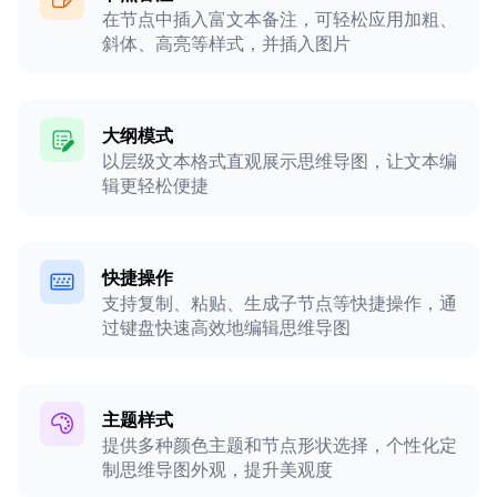
在节点中插入富文本备注，可轻松应用加粗、
斜体、高亮等样式，并插入图片
大纲模式
以层级文本格式直观展示思维导图，让文本编
辑更轻松便捷
快捷操作
支持复制、粘贴、生成子节点等快捷操作，通
过键盘快速高效地编辑思维导图
主题样式
提供多种颜色主题和节点形状选择，个性化定
制思维导图外观，提升美观度