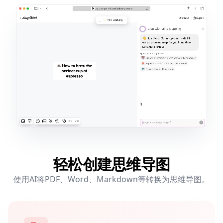
轻松创建思维导图
使用AI将PDF、Word、Markdown等转换为思维导图。