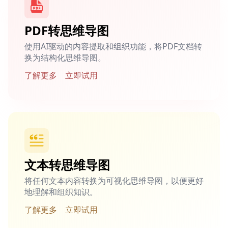
PDF转思维导图
使用AI驱动的内容提取和组织功能，将PDF文档转
换为结构化思维导图。
了解更多
立即试用
文本转思维导图
将任何文本内容转换为可视化思维导图，以便更好
地理解和组织知识。
了解更多
立即试用