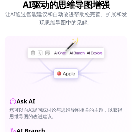
AI驱动的思维导图增强
让AI通过智能建议和自动改进帮助您完善、扩展和发
现思维导图中的见解。
Ask AI
您可以向AI提问或讨论与思维导图相关的主题，以获得
思维导图的改进建议。
AI Branch