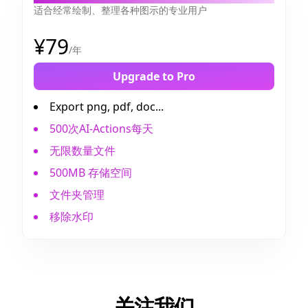
适合经常绘制、整理各种图示的专业用户
¥79
/年
Upgrade to Pro
Export png, pdf, doc...
500次AI-Actions每天
无限数量文件
500MB 存储空间
文件夹管理
移除水印
关注我们