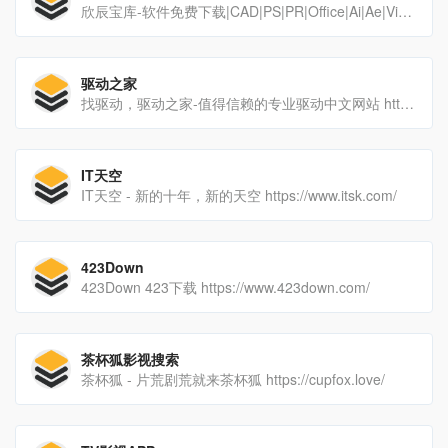
欣辰宝库-软件免费下载|CAD|PS|PR|Office|Ai|Ae|Visio|Project|3dmax|Au|Lrc| 软件下载 https://www.tao97.cn/
驱动之家
找驱动，驱动之家-值得信赖的专业驱动中文网站 https://drivers.mydrivers.com/
IT天空
IT天空 - 新的十年，新的天空 https://www.itsk.com/
423Down
423Down 423下载 https://www.423down.com/
茶杯狐影视搜索
茶杯狐 - 片荒剧荒就来茶杯狐 https://cupfox.love/