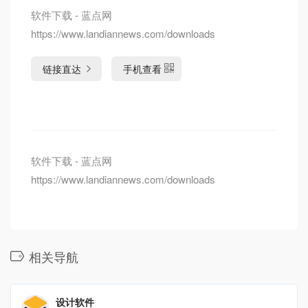
软件下载 - 蓝点网
https://www.landiannews.com/downloads
链接直达
手机查看
软件下载 - 蓝点网
https://www.landiannews.com/downloads
相关导航
设计软件