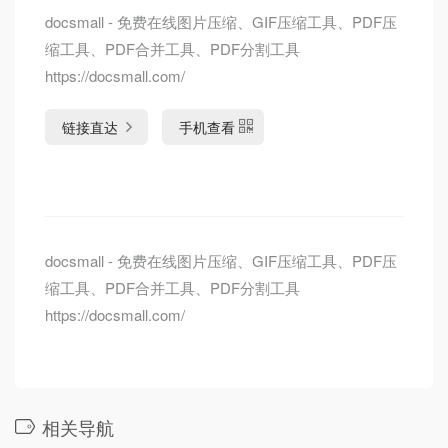
docsmall - 免费在线图片压缩、GIF压缩工具、PDF压
缩工具、PDF合并工具、PDF分割工具
https://docsmall.com/
链接直达
手机查看
docsmall - 免费在线图片压缩、GIF压缩工具、PDF压
缩工具、PDF合并工具、PDF分割工具
https://docsmall.com/
相关导航